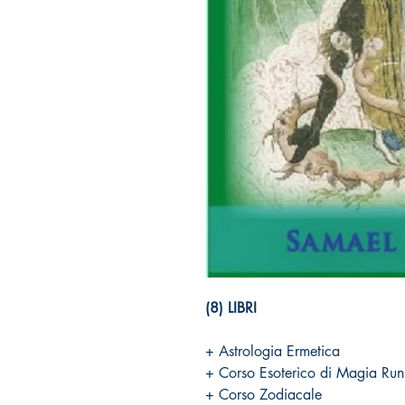
(8) LIBRI
+ Astrologia Ermetica
+ Corso Esoterico di Magia Run
+ Corso Zodiacale