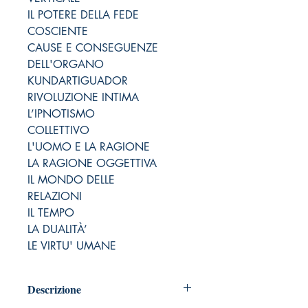
IL POTERE DELLA FEDE
COSCIENTE
CAUSE E CONSEGUENZE
DELL'ORGANO
KUNDARTIGUADOR
RIVOLUZIONE INTIMA
L’IPNOTISMO
COLLETTIVO
L'UOMO E LA RAGIONE
LA RAGIONE OGGETTIVA
IL MONDO DELLE
RELAZIONI
IL TEMPO
LA DUALITÀ’
LE VIRTU' UMANE
Descrizione