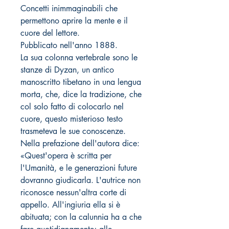
Concetti inimmaginabili che
permettono aprire la mente e il
cuore del lettore.
Pubblicato nell'anno 1888.
La sua colonna vertebrale sono le
stanze di Dyzan, un antico
manoscritto tibetano in una lengua
morta, che, dice la tradizione, che
col solo fatto di colocarlo nel
cuore, questo misterioso testo
trasmeteva le sue conoscenze.
Nella prefazione dell'autora dice:
«Quest'opera è scritta per
l'Umanità, e le generazioni future
dovranno giudicarla. L'autrice non
riconosce nessun'altra corte di
appello. All'ingiuria ella si è
abituata; con la calunnia ha a che