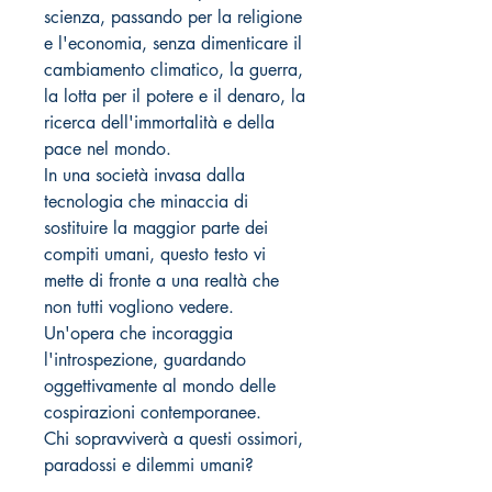
scienza, passando per la religione
e l'economia, senza dimenticare il
cambiamento climatico, la guerra,
la lotta per il potere e il denaro, la
ricerca dell'immortalità e della
pace nel mondo.
In una società invasa dalla
tecnologia che minaccia di
sostituire la maggior parte dei
compiti umani, questo testo vi
mette di fronte a una realtà che
non tutti vogliono vedere.
Un'opera che incoraggia
l'introspezione, guardando
oggettivamente al mondo delle
cospirazioni contemporanee.
Chi sopravviverà a questi ossimori,
paradossi e dilemmi umani?